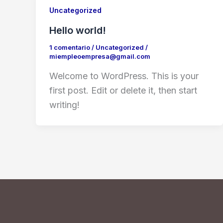
Uncategorized
Hello world!
1 comentario
/
Uncategorized
/
miempleoempresa@gmail.com
Welcome to WordPress. This is your
first post. Edit or delete it, then start
writing!